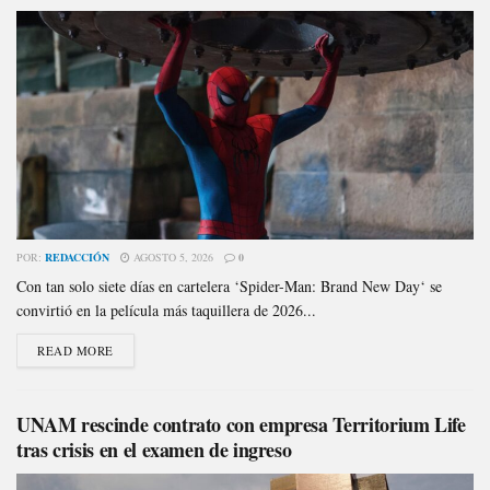
POR:
REDACCIÓN
AGOSTO 5, 2026
0
Con tan solo siete días en cartelera ‘Spider-Man: Brand New Day‘ se
convirtió en la película más taquillera de 2026...
READ MORE
UNAM rescinde contrato con empresa Territorium Life
tras crisis en el examen de ingreso