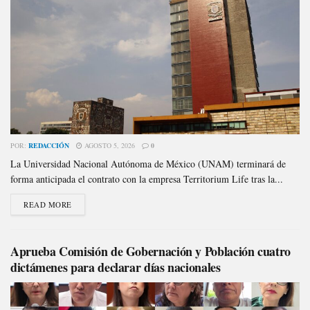
POR:
REDACCIÓN
AGOSTO 5, 2026
0
La Universidad Nacional Autónoma de México (UNAM) terminará de
forma anticipada el contrato con la empresa Territorium Life tras la...
READ MORE
Aprueba Comisión de Gobernación y Población cuatro
dictámenes para declarar días nacionales