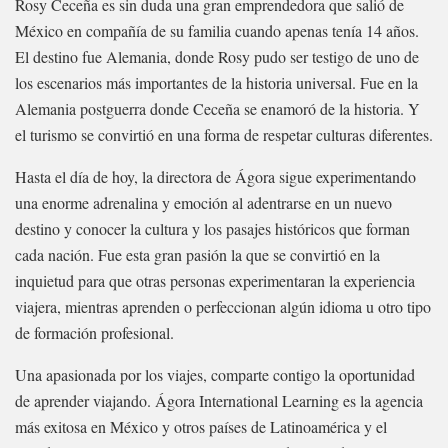
Rosy Ceceña es sin duda una gran emprendedora que salió de
México en compañía de su familia cuando apenas tenía 14 años.
El destino fue Alemania, donde Rosy pudo ser testigo de uno de
los escenarios más importantes de la historia universal. Fue en la
Alemania postguerra donde Ceceña se enamoró de la historia. Y
el turismo se convirtió en una forma de respetar culturas diferentes.
Hasta el día de hoy, la directora de Ágora sigue experimentando
una enorme adrenalina y emoción al adentrarse en un nuevo
destino y conocer la cultura y los pasajes históricos que forman
cada nación. Fue esta gran pasión la que se convirtió en la
inquietud para que otras personas experimentaran la experiencia
viajera, mientras aprenden o perfeccionan algún idioma u otro tipo
de formación profesional.
Una apasionada por los viajes, comparte contigo la oportunidad
de aprender viajando. Ágora International Learning es la agencia
más exitosa en México y otros países de Latinoamérica y el