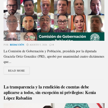
POR:
REDACCIÓN
AGOSTO 5, 2026
0
La Comisión de Gobernación y Población, presidida por la diputada
Graciela Ortiz González (PRI), aprobó por unanimidad cuatro dictámenes
que...
READ MORE
La transparencia y la rendición de cuentas debe
aplicarse a todos, sin excepción ni privilegios: Kenia
López Rabadán