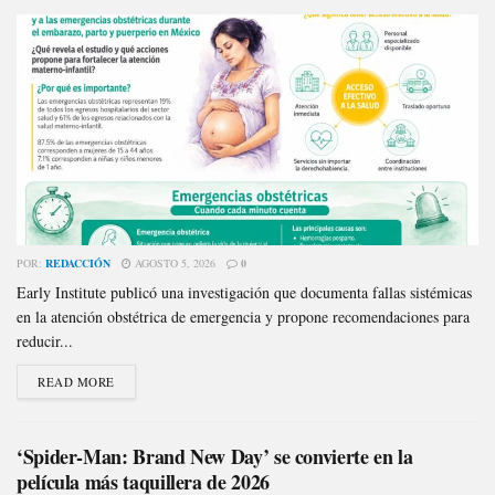
POR:
REDACCIÓN
AGOSTO 5, 2026
0
Early Institute publicó una investigación que documenta fallas sistémicas
en la atención obstétrica de emergencia y propone recomendaciones para
reducir...
READ MORE
‘Spider-Man: Brand New Day’ se convierte en la
película más taquillera de 2026