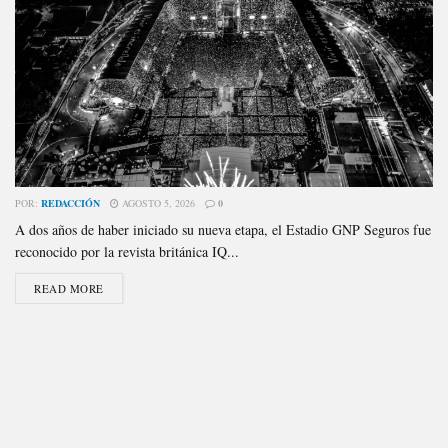
POR:
REDACCIÓN
AGOSTO 5, 2026
0
A dos años de haber iniciado su nueva etapa, el Estadio GNP Seguros fue
reconocido por la revista británica IQ...
READ MORE