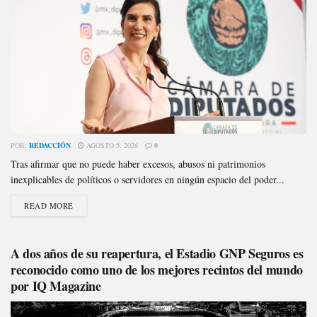
POR:
REDACCIÓN
AGOSTO 5, 2026
0
Tras afirmar que no puede haber excesos, abusos ni patrimonios
inexplicables de políticos o servidores en ningún espacio del poder...
READ MORE
A dos años de su reapertura, el Estadio GNP Seguros es
reconocido como uno de los mejores recintos del mundo
por IQ Magazine