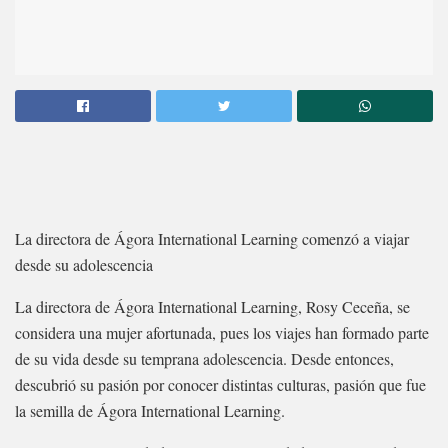
La directora de Ágora International Learning comenzó a viajar
desde su adolescencia
La directora de Ágora International Learning, Rosy Ceceña, se
considera una mujer afortunada, pues los viajes han formado parte
de su vida desde su temprana adolescencia. Desde entonces,
descubrió su pasión por conocer distintas culturas, pasión que fue
la semilla de Ágora International Learning.