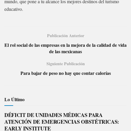
mundo, que pone a tu alcance los mejores destinos del turismo
educativo.
Publicación Anterior
El rol social de las empresas en la mejora de la calidad de vida
de las mexicanas
Siguiente Publicación
Para bajar de peso no hay que contar calorías
Lo Último
DÉFICIT DE UNIDADES MÉDICAS PARA
ATENCIÓN DE EMERGENCIAS OBSTÉTRICAS:
EARLY INSTITUTE