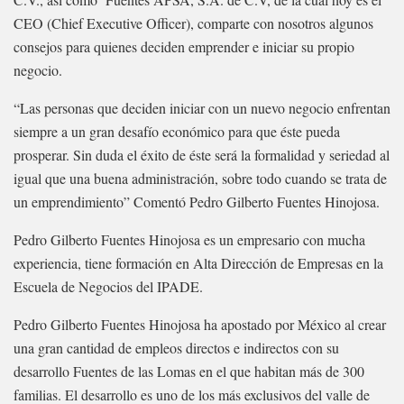
CEO (Chief Executive Officer), comparte con nosotros algunos
consejos para quienes deciden emprender e iniciar su propio
negocio.
“Las personas que deciden iniciar con un nuevo negocio enfrentan
siempre a un gran desafío económico para que éste pueda
prosperar. Sin duda el éxito de éste será la formalidad y seriedad al
igual que una buena administración, sobre todo cuando se trata de
un emprendimiento” Comentó Pedro Gilberto Fuentes Hinojosa.
Pedro Gilberto Fuentes Hinojosa es un empresario con mucha
experiencia, tiene formación en Alta Dirección de Empresas en la
Escuela de Negocios del IPADE.
Pedro Gilberto Fuentes Hinojosa ha apostado por México al crear
una gran cantidad de empleos directos e indirectos con su
desarrollo Fuentes de las Lomas en el que habitan más de 300
familias. El desarrollo es uno de los más exclusivos del valle de