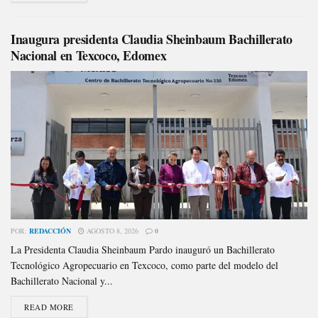
Inaugura presidenta Claudia Sheinbaum Bachillerato
Nacional en Texcoco, Edomex
POR:
REDACCIÓN
AGOSTO 8, 2026
0
La Presidenta Claudia Sheinbaum Pardo inauguró un Bachillerato
Tecnológico Agropecuario en Texcoco, como parte del modelo del
Bachillerato Nacional y...
READ MORE