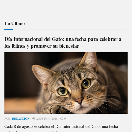
Lo Último
Día Internacional del Gato: una fecha para celebrar a
los felinos y promover su bienestar
POR:
REDACCIÓN
AGOSTO 8, 2026
0
Cada 8 de agosto se celebra el Día Internacional del Gato, una fecha