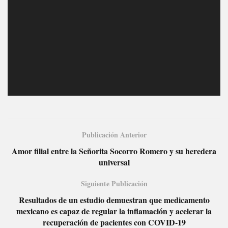
Publicación Anterior
Amor filial entre la Señorita Socorro Romero y su heredera
universal
Siguiente Publicación
Resultados de un estudio demuestran que medicamento
mexicano es capaz de regular la inflamación y acelerar la
recuperación de pacientes con COVID-19