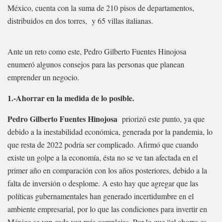
México, cuenta con la suma de 210 pisos de departamentos,
distribuidos en dos torres, y 65 villas italianas.
Ante un reto como este, Pedro Gilberto Fuentes Hinojosa
enumeró algunos consejos para las personas que planean
emprender un negocio.
1.-Ahorrar en la medida de lo posible.
Pedro Gilberto Fuentes Hinojosa
priorizó este punto, ya que
debido a la inestabilidad económica, generada por la pandemia, lo
que resta de 2022 podría ser complicado. Afirmó que cuando
existe un golpe a la economía, ésta no se ve tan afectada en el
primer año en comparación con los años posteriores, debido a la
falta de inversión o desplome. A esto hay que agregar que las
políticas gubernamentales han generado incertidumbre en el
ambiente empresarial, por lo que las condiciones para invertir en
México se ven cada vez más complejas. Por lo que “el ahorro es