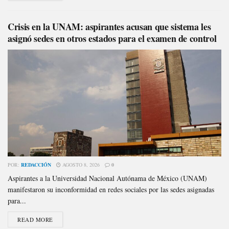
Crisis en la UNAM: aspirantes acusan que sistema les
asignó sedes en otros estados para el examen de control
POR:
REDACCIÓN
AGOSTO 8, 2026
0
Aspirantes a la Universidad Nacional Autónama de México (UNAM)
manifestaron su inconformidad en redes sociales por las sedes asignadas
para...
READ MORE