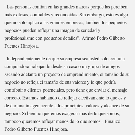
“Las personas confían en las grandes marcas porque las perciben
más exitosas, confiables y reconocidas. Sin embargo, esto es algo
que no sólo aplica a las grandes empresas, también los pequeños
negocios pueden reflejar una imagen de seriedad y
profesionalismo con pequeños detalles”. Afirmó Pedro Gilberto
Fuentes Hinojosa.
“Independientemente de que su empresa sea usted solo con una
computadora trabajando desde su casa o un grupo de amigos
sacando adelante un proyecto de emprendimiento, el tamaño de su
negocio no refleja el tamaño de sus valores y lo que podría
contribuir a clientes potenciales, pero tiene que enviar el mensaje
correcto. Estamos hablando de reflejar efectivamente lo que es y
de dar una imagen acorde a los principios, valores y alcance de su
negocio. Si bien no queremos exagerar más de lo que somos,
tampoco queremos reflejar menos de lo que somos”. Finalizó
Pedro Gilberto Fuentes Hinojosa.