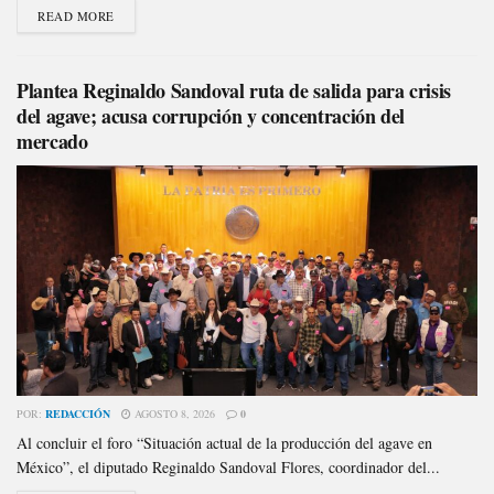
READ MORE
Plantea Reginaldo Sandoval ruta de salida para crisis
del agave; acusa corrupción y concentración del
mercado
POR:
REDACCIÓN
AGOSTO 8, 2026
0
Al concluir el foro “Situación actual de la producción del agave en
México”, el diputado Reginaldo Sandoval Flores, coordinador del...