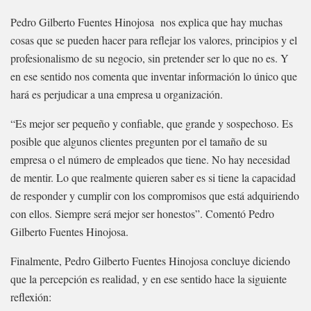
Pedro Gilberto Fuentes Hinojosa nos explica que hay muchas
cosas que se pueden hacer para reflejar los valores, principios y el
profesionalismo de su negocio, sin pretender ser lo que no es. Y
en ese sentido nos comenta que inventar información lo único que
hará es perjudicar a una empresa u organización.
“Es mejor ser pequeño y confiable, que grande y sospechoso. Es
posible que algunos clientes pregunten por el tamaño de su
empresa o el número de empleados que tiene. No hay necesidad
de mentir. Lo que realmente quieren saber es si tiene la capacidad
de responder y cumplir con los compromisos que está adquiriendo
con ellos. Siempre será mejor ser honestos”. Comentó Pedro
Gilberto Fuentes Hinojosa.
Finalmente, Pedro Gilberto Fuentes Hinojosa concluye diciendo
que la percepción es realidad, y en ese sentido hace la siguiente
reflexión: