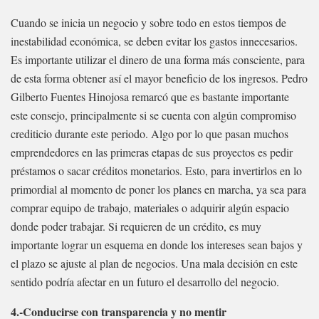
Cuando se inicia un negocio y sobre todo en estos tiempos de
inestabilidad económica, se deben evitar los gastos innecesarios.
Es importante utilizar el dinero de una forma más consciente, para
de esta forma obtener así el mayor beneficio de los ingresos. Pedro
Gilberto Fuentes Hinojosa remarcó que es bastante importante
este consejo, principalmente si se cuenta con algún compromiso
crediticio durante este periodo. Algo por lo que pasan muchos
emprendedores en las primeras etapas de sus proyectos es pedir
préstamos o sacar créditos monetarios. Esto, para invertirlos en lo
primordial al momento de poner los planes en marcha, ya sea para
comprar equipo de trabajo, materiales o adquirir algún espacio
donde poder trabajar. Si requieren de un crédito, es muy
importante lograr un esquema en donde los intereses sean bajos y
el plazo se ajuste al plan de negocios. Una mala decisión en este
sentido podría afectar en un futuro el desarrollo del negocio.
4.-Conducirse con transparencia y no mentir