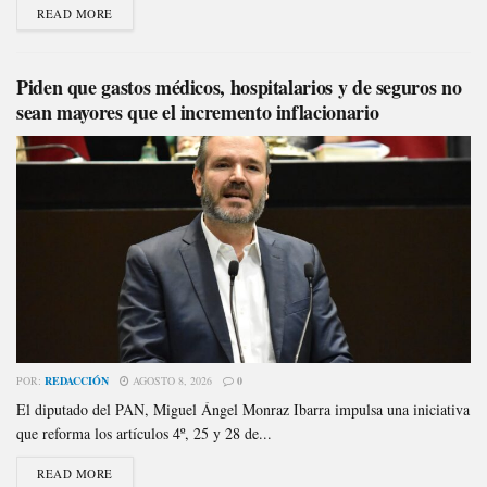
READ MORE
Piden que gastos médicos, hospitalarios y de seguros no
sean mayores que el incremento inflacionario
POR:
REDACCIÓN
AGOSTO 8, 2026
0
El diputado del PAN, Miguel Ángel Monraz Ibarra impulsa una iniciativa
que reforma los artículos 4º, 25 y 28 de...
READ MORE