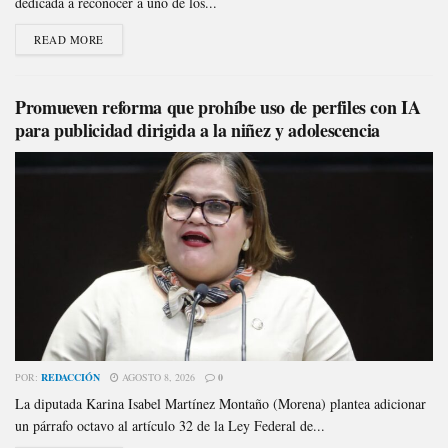
dedicada a reconocer a uno de los...
READ MORE
Promueven reforma que prohíbe uso de perfiles con IA
para publicidad dirigida a la niñez y adolescencia
POR:
REDACCIÓN
AGOSTO 8, 2026
0
La diputada Karina Isabel Martínez Montaño (Morena) plantea adicionar
un párrafo octavo al artículo 32 de la Ley Federal de...