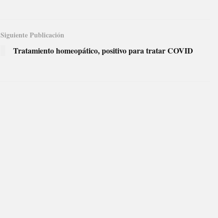
Siguiente Publicación
Tratamiento homeopático, positivo para tratar COVID