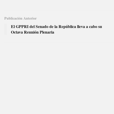
Publicación Anterior
El GPPRI del Senado de la República lleva a cabo su
Octava Reunión Plenaria