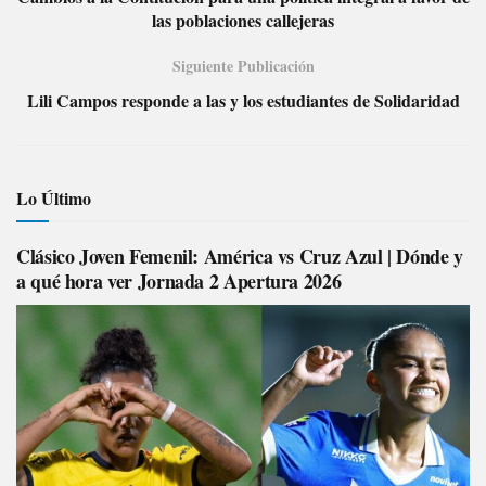
las poblaciones callejeras
Siguiente Publicación
Lili Campos responde a las y los estudiantes de Solidaridad
Lo Último
Clásico Joven Femenil: América vs Cruz Azul | Dónde y
a qué hora ver Jornada 2 Apertura 2026