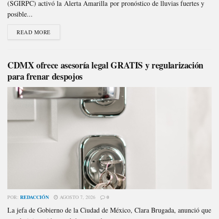
(SGIRPC) activó la Alerta Amarilla por pronóstico de lluvias fuertes y
posible...
READ MORE
CDMX ofrece asesoría legal GRATIS y regularización
para frenar despojos
POR:
REDACCIÓN
AGOSTO 7, 2026
0
La jefa de Gobierno de la Ciudad de México, Clara Brugada, anunció que