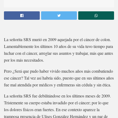
La señorita SRS murió en 2009 aquejada por el cáncer de colon.
Lamentablemente los últimos 10 años de su vida tuvo tiempo para
luchar con el cáncer, arreglar sus asuntos y trabajar, más que antes
por los más necesitados.
Pero ¿Será que pudo haber vivido muchos años más combatiendo
ese cáncer? Tal vez así habría sido, puesto que en sus últimos años
fue mal atendida por médicos y enfermeras sin cédula y sin ética.
La señorita SRS fue debilitándose en los últimos meses de 2009.
Tristemente su cuerpo estaba invadido por el cáncer; por lo que
los dolores físicos eran fuertes. En ese contexto aparece la
tramposa presencia de Ulises González Hernández y un par de