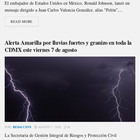
El embajador de Estados Unidos en México, Ronald Johnson, lanzó un
mensaje dirigido a Juan Carlos Valencia González, alias "Pelón",...
READ MORE
Alerta Amarilla por lluvias fuertes y granizo en toda la
CDMX este viernes 7 de agosto
POR:
REDACCIÓN
AGOSTO 7, 2026
0
La Secretaría de Gestión Integral de Riesgos y Protección Civil