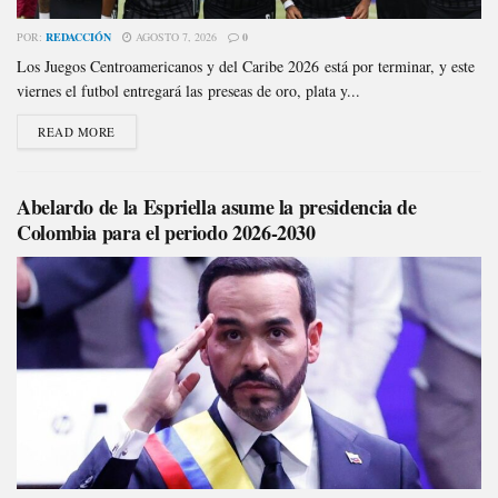
POR:
REDACCIÓN
AGOSTO 7, 2026
0
Los Juegos Centroamericanos y del Caribe 2026 está por terminar, y este
viernes el futbol entregará las preseas de oro, plata y...
READ MORE
Abelardo de la Espriella asume la presidencia de
Colombia para el periodo 2026-2030