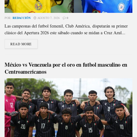
POR:
REDACCIÓN
AGOSTO 7, 2026
0
Las campeonas del futbol femenil, Club América, disputarán su primer
clásico del Apertura 2026 este sábado cuando se midan a Cruz Azul...
READ MORE
México vs Venezuela por el oro en futbol masculino en
Centroamericanos