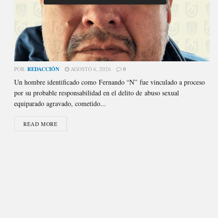
POR:
REDACCIÓN
AGOSTO 6, 2026
0
Un hombre identificado como Fernando “N” fue vinculado a proceso
por su probable responsabilidad en el delito de abuso sexual
equiparado agravado, cometido...
READ MORE