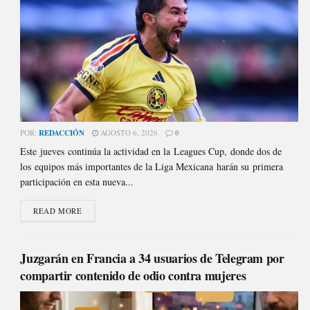
POR:
REDACCIÓN
AGOSTO 6, 2026
0
Este jueves continúa la actividad en la Leagues Cup, donde dos de
los equipos más importantes de la Liga Mexicana harán su primera
participación en esta nueva...
READ MORE
Juzgarán en Francia a 34 usuarios de Telegram por
compartir contenido de odio contra mujeres