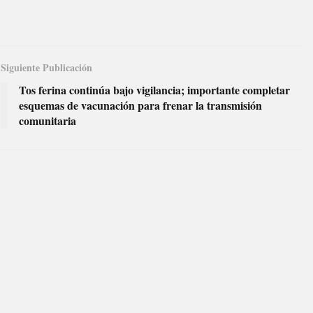
Siguiente Publicación
Tos ferina continúa bajo vigilancia; importante completar
esquemas de vacunación para frenar la transmisión
comunitaria