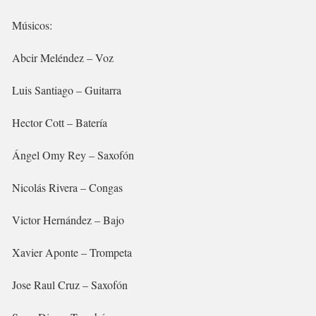
Músicos:
Abcir Meléndez – Voz
Luis Santiago – Guitarra
Hector Cott – Batería
Ángel Omy Rey – Saxofón
Nicolás Rivera – Congas
Victor Hernández – Bajo
Xavier Aponte – Trompeta
Jose Raul Cruz – Saxofón