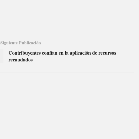
Siguiente Publicación
Contribuyentes confían en la aplicación de recursos
recaudados