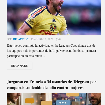
POR:
REDACCIÓN
AGOSTO 6, 2026
0
Este jueves continúa la actividad en la Leagues Cup, donde dos de
los equipos más importantes de la Liga Mexicana harán su primera
participación en esta nueva...
READ MORE
Juzgarán en Francia a 34 usuarios de Telegram por
compartir contenido de odio contra mujeres