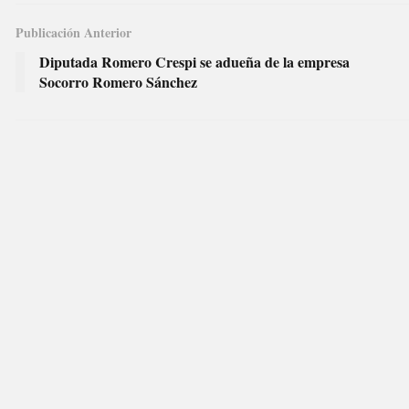
Publicación Anterior
Diputada Romero Crespi se adueña de la empresa
Socorro Romero Sánchez