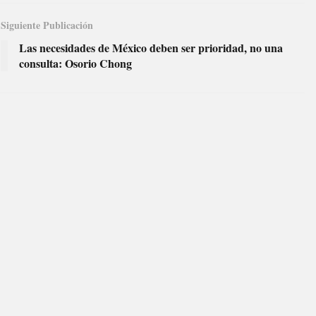
Siguiente Publicación
Las necesidades de México deben ser prioridad, no una
consulta: Osorio Chong