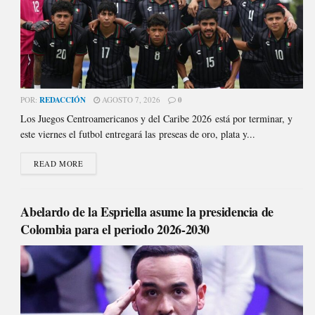
POR:
REDACCIÓN
AGOSTO 7, 2026
0
Los Juegos Centroamericanos y del Caribe 2026 está por terminar, y
este viernes el futbol entregará las preseas de oro, plata y...
READ MORE
Abelardo de la Espriella asume la presidencia de
Colombia para el periodo 2026-2030