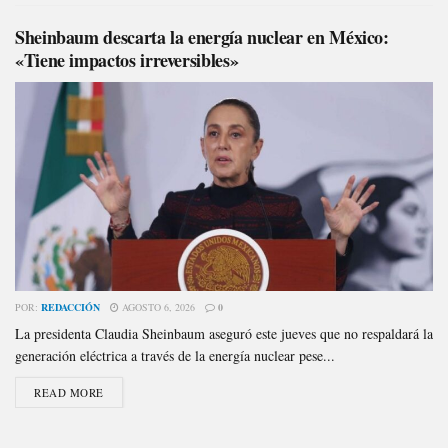
Sheinbaum descarta la energía nuclear en México:
«Tiene impactos irreversibles»
POR:
REDACCIÓN
AGOSTO 6, 2026
0
La presidenta Claudia Sheinbaum aseguró este jueves que no respaldará la
generación eléctrica a través de la energía nuclear pese...
READ MORE