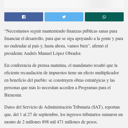
“Necesitamos seguir manteniendo finanzas públicas sanas para
financiar el desarrollo, para que se siga apoyando a la gente y para
no endeudar al país y, hasta ahora, vamos bien”, afirmó el
presidente Andrés Manuel López Obrador.
En conferencia de prensa matutina, el mandatario resaltó que la
eficiente recaudación de impuestos tiene un efecto multiplicador
en beneficio del pueblo: se construyen obras estratégicas y las
personas que más lo necesitan acceden a Programas para el
Bienestar.
Datos del Servicio de Administración Tributaria (SAT), reportan
que, del 1 al 27 de septiembre, los ingresos tributarios sumaron un
monto de 2 millones 898 mil 471 millones de pesos.