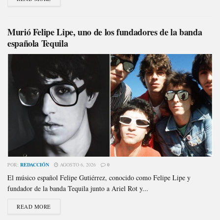
Murió Felipe Lipe, uno de los fundadores de la banda
española Tequila
POR:
REDACCIÓN
AGOSTO 6, 2026
0
El músico español Felipe Gutiérrez, conocido como Felipe Lipe y
fundador de la banda Tequila junto a Ariel Rot y...
READ MORE