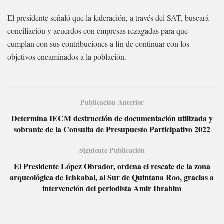
El presidente señaló que la federación, a través del SAT, buscará
conciliación y acuerdos con empresas rezagadas para que
cumplan con sus contribuciones a fin de continuar con los
objetivos encaminados a la población.
Publicación Anterior
Determina IECM destrucción de documentación utilizada y
sobrante de la Consulta de Presupuesto Participativo 2022
Siguiente Publicación
El Presidente López Obrador, ordena el rescate de la zona
arqueológica de Ichkabal, al Sur de Quintana Roo, gracias a
intervención del periodista Amir Ibrahim