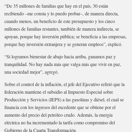
“De 35 millones de familias que hay en el país, 30 están
recibiendo –me consta y lo puedo probar–, de manera directa,
cuando menos, un beneficio de este presupuesto y los cinco
millones de familias restantes, también de manera indirecta, se
apoyan, porque hay inversión pública; se beneficia a las empresas,
porque hay inversión extranjera y se generan empleos”, explicó.
“Si logramos bienestar de abajo hacia arriba, ganamos paz y
tranquilidad. No hay nada más que valga más que vivir en paz,
una sociedad mejor”, agregó.
Sobre el control de la inflación, el jefe del Ejecutivo refirió que la
federación mantiene el subsidio al Impuesto Especial sobre
Producción y Servicios (IEPS) a las gasolinas y diésel, el cual se
financia con los ingresos del excedente que se obtiene por el
aumento del precio del petróleo crudo. Además, la energía
eléctrica no ha incrementado la tarifa como compromiso del
Gobierno de la Cuarta Transformación.