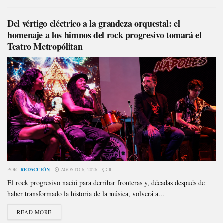
Del vértigo eléctrico a la grandeza orquestal: el
homenaje a los himnos del rock progresivo tomará el
Teatro Metropólitan
POR:
REDACCIÓN
AGOSTO 6, 2026
0
El rock progresivo nació para derribar fronteras y, décadas después de
haber transformado la historia de la música, volverá a...
READ MORE