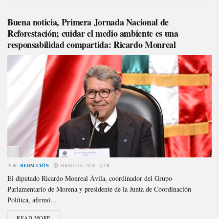
Buena noticia, Primera Jornada Nacional de
Reforestación; cuidar el medio ambiente es una
responsabilidad compartida: Ricardo Monreal
POR:
REDACCIÓN
AGOSTO 6, 2026
0
El diputado Ricardo Monreal Ávila, coordinador del Grupo
Parlamentario de Morena y presidente de la Junta de Coordinación
Política, afirmó...
READ MORE