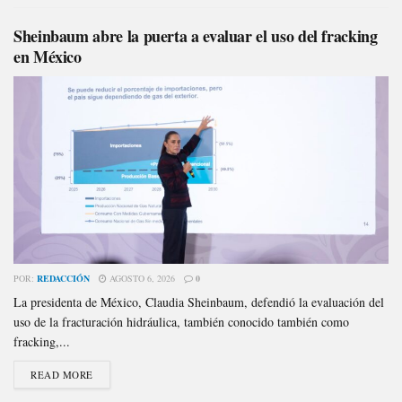
Sheinbaum abre la puerta a evaluar el uso del fracking
en México
POR:
REDACCIÓN
AGOSTO 6, 2026
0
La presidenta de México, Claudia Sheinbaum, defendió la evaluación del
uso de la fracturación hidráulica, también conocido también como
fracking,...
READ MORE