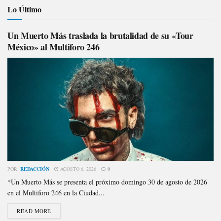
Lo Último
Un Muerto Más traslada la brutalidad de su «Tour
México» al Multiforo 246
POR:
REDACCIÓN
AGOSTO 6, 2026
0
*Un Muerto Más se presenta el próximo domingo 30 de agosto de 2026
en el Multiforo 246 en la Ciudad...
READ MORE