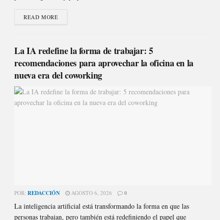
READ MORE
La IA redefine la forma de trabajar: 5
recomendaciones para aprovechar la oficina en la
nueva era del coworking
POR:
REDACCIÓN
AGOSTO 6, 2026
0
La inteligencia artificial está transformando la forma en que las
personas trabajan, pero también está redefiniendo el papel que