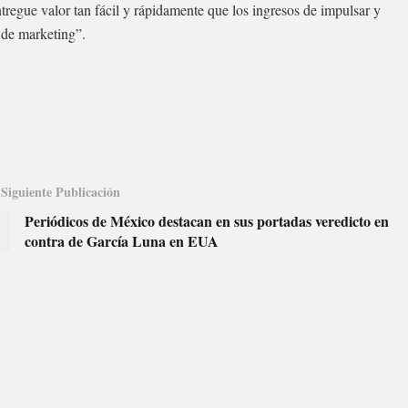
ntregue valor tan fácil y rápidamente que los ingresos de impulsar y
s de marketing”.
Siguiente Publicación
Periódicos de México destacan en sus portadas veredicto en
contra de García Luna en EUA