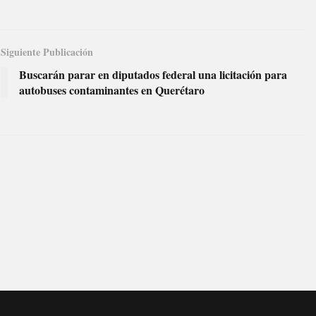
Siguiente Publicación
Buscarán parar en diputados federal una licitación para
autobuses contaminantes en Querétaro