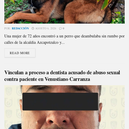
POR:
REDACCIÓN
AGOSTO 6, 2026
0
Una mujer de 72 años encontró a un perro que deambulaba sin rumbo por
calles de la alcaldía Azcapotzalco y...
READ MORE
Vinculan a proceso a dentista acusado de abuso sexual
contra paciente en Venustiano Carranza