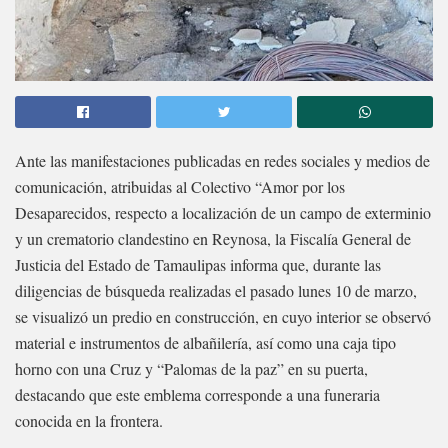
Ante las manifestaciones publicadas en redes sociales y medios de
comunicación, atribuidas al Colectivo “Amor por los
Desaparecidos, respecto a localización de un campo de exterminio
y un crematorio clandestino en Reynosa, la Fiscalía General de
Justicia del Estado de Tamaulipas informa que, durante las
diligencias de búsqueda realizadas el pasado lunes 10 de marzo,
se visualizó un predio en construcción, en cuyo interior se observó
material e instrumentos de albañilería, así como una caja tipo
horno con una Cruz y “Palomas de la paz” en su puerta,
destacando que este emblema corresponde a una funeraria
conocida en la frontera.