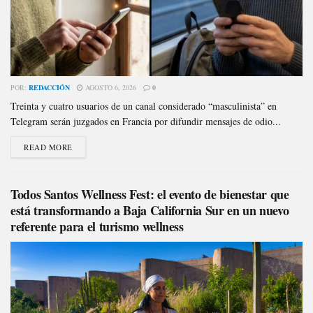
POR:
REDACCIÓN
AGOSTO 6, 2026
0
Treinta y cuatro usuarios de un canal considerado “masculinista” en
Telegram serán juzgados en Francia por difundir mensajes de odio...
READ MORE
Todos Santos Wellness Fest: el evento de bienestar que
está transformando a Baja California Sur en un nuevo
referente para el turismo wellness