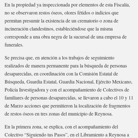
En la propiedad ya inspeccionada por elementos de esta Fiscalía,
no se observaron restos óseos, olores fétidos o indicios que
permitan presumir la existencia de un crematorio o zona de
incineración clandestinos, estableciéndose que la misma
corresponde a una obra negra de la sucursal de una empresa de
funerales.
Se precisa que, en atención a los trabajos de seguimiento
realizados de manera permanente para la búsqueda de personas
desaparecidas, en coordinación con la Comisión Estatal de
Búsqueda, Guardia Estatal, Guardia Nacional, Ejército Mexicano,
Policía Investigadora y con el acompañamiento de Colectivos de
familiares de personas desaparecidas, se llevaron a cabo el 10 y 11
de Marzo acciones que permitieron la localización de fragmentos
de restos óseos en tres zonas del municipio de Reynosa.
En la primera zona, se explica, con el acompañamiento del
Colectivo “Siguiendo tus Pasos”, en el Libramiento a Reynosa a