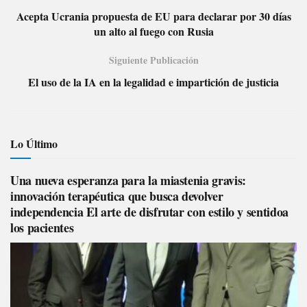
Acepta Ucrania propuesta de EU para declarar por 30 días
un alto al fuego con Rusia
Siguiente Publicación
El uso de la IA en la legalidad e impartición de justicia
Lo Último
Una nueva esperanza para la miastenia gravis:
innovación terapéutica que busca devolver
independencia El arte de disfrutar con estilo y sentidoa
los pacientes