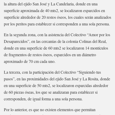
la altura del ejido San José y La Candelaria, donde en una
superficie aproximada de 40 mts2, se localizaron esparcidos en
superficie alrededor de 20 restos óseos, los cuales serán analizados
por los peritos para establecer si corresponden a una sola persona.
En la segunda zona, con la asistencia del Colectivo “Amor por los
Desaparecidos”, en las cercanías de la colonia Colinas del Real,
donde en una superficie de 60 mts2 se localizaron 14 montículos
de fragmentos de restos óseos, esparcidos en un diámetro
aproximado de 70 cm cada uno.
La tercera, con la participación del Colectivo “Siguiendo tus
pasos”, en las proximidades del ejido San José y La Rosita, donde
en una superficie de 50 mts2, se localizaron esparcidas alrededor
de 60 piezas óseas, los que se analizaran para establecer si
corresponden, de igual forma a una sola persona.
Por lo anterior, es que no existen elementos que permitan