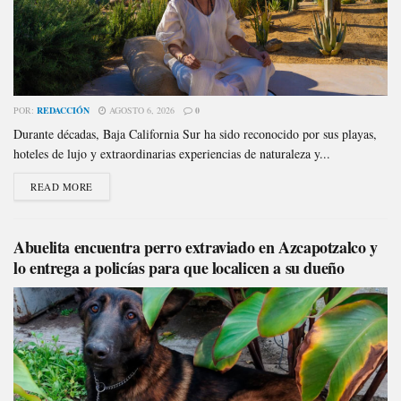
POR:
REDACCIÓN
AGOSTO 6, 2026
0
Durante décadas, Baja California Sur ha sido reconocido por sus playas,
hoteles de lujo y extraordinarias experiencias de naturaleza y...
READ MORE
Abuelita encuentra perro extraviado en Azcapotzalco y
lo entrega a policías para que localicen a su dueño