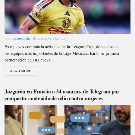
POR:
REDACCIÓN
AGOSTO 6, 2026
0
Este jueves continúa la actividad en la Leagues Cup, donde dos de
los equipos más importantes de la Liga Mexicana harán su primera
participación en esta nueva...
READ MORE
Juzgarán en Francia a 34 usuarios de Telegram por
compartir contenido de odio contra mujeres