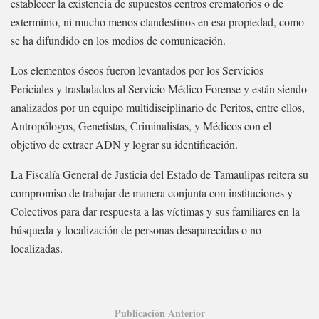
establecer la existencia de supuestos centros crematorios o de
exterminio, ni mucho menos clandestinos en esa propiedad, como
se ha difundido en los medios de comunicación.
Los elementos óseos fueron levantados por los Servicios
Periciales y trasladados al Servicio Médico Forense y están siendo
analizados por un equipo multidisciplinario de Peritos, entre ellos,
Antropólogos, Genetistas, Criminalistas, y Médicos con el
objetivo de extraer ADN y lograr su identificación.
La Fiscalía General de Justicia del Estado de Tamaulipas reitera su
compromiso de trabajar de manera conjunta con instituciones y
Colectivos para dar respuesta a las víctimas y sus familiares en la
búsqueda y localización de personas desaparecidas o no
localizadas.
Publicación Anterior