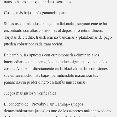
transacciones sin exponer datos sensibles.
Costos más bajos, más ganancias para ti
Si has usado métodos de pago tradicionales, seguramente te has
encontrado con altas comisiones al depositar o retirar dinero.
Tarjetas de crédito, transferencias bancarias y plataformas de pago
pueden cobrar por cada transacción.
En cambio, las apuestas con criptomonedas eliminan a los
intermediarios financieros, lo que reduce significativamente los
costos. Al operar directamente en la blockchain, las comisiones
suelen ser mucho más bajas, permitiéndote maximizar tus
ganancias sin perder dinero en tarifas innecesarias.
Juegos más justos y verificables
El concepto de «Provably Fair Gaming» (juegos
demostrablemente justos) es uno de los aspectos más innovadores