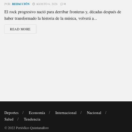
POR:
REDACCIÓN
AGOSTO 6, 2026
0
El rock progresivo nació para derribar fronteras y, décadas después de
haber transformado la historia de la música, volverá a...
READ MORE
Deportes
Economía
Internacional
Nacional
Salud
Tendencia
© 2022 Periódico QuintanaRoo