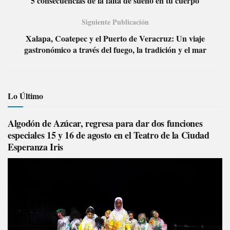
5 consecuencias de la falta de sueño en tu cuerpo
Siguiente Publicación
Xalapa, Coatepec y el Puerto de Veracruz: Un viaje
gastronómico a través del fuego, la tradición y el mar
Lo Último
Algodón de Azúcar, regresa para dar dos funciones
especiales 15 y 16 de agosto en el Teatro de la Ciudad
Esperanza Iris