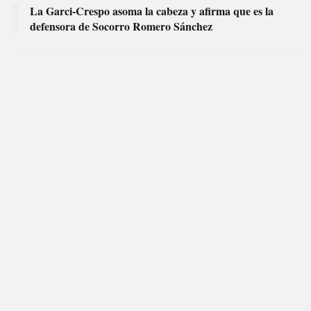
La Garci-Crespo asoma la cabeza y afirma que es la
defensora de Socorro Romero Sánchez