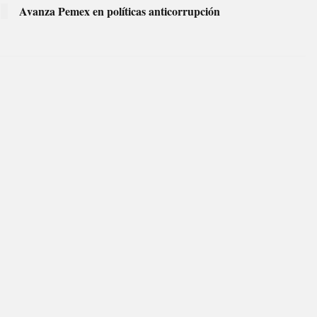
Avanza Pemex en políticas anticorrupción