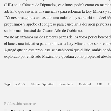
(LIE) en la Cámara de Diputados, este lunes podría entrar en marc
adelantó que enviaría una iniciativa para reformar la Ley Minera y con
“Ya nos protegimos en caso de una traición”, y se refirió a la decis
propusimos y aprobó el congreso para cancelar la decisión perversa i
su informe trimestral del Cuarto Año de Gobierno.
“Si no alcanzamos las dos terceras partes de los votos por el boicot d
el lunes, una iniciativa para modificar la Ley Minera, que solo requie
Agregó que en esta propuesta se establecerá que el litio, ambicionad
explorado por el Estado Mexicano y quedará como propiedad absolu
Tags:
AMLO
Bloque Opositor
desechara
Featured
LIE
Pr
Publicación Anterior