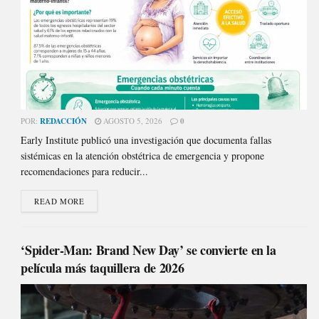
POR:
REDACCIÓN
AGOSTO 5, 2026
0
Early Institute publicó una investigación que documenta fallas
sistémicas en la atención obstétrica de emergencia y propone
recomendaciones para reducir...
READ MORE
‘Spider-Man: Brand New Day’ se convierte en la
película más taquillera de 2026