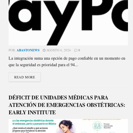
POR:
ABASTONEWS
AGOSTO 6, 2026
0
La integración suma una opción de pago confiable en un momento en
que la seguridad es prioridad para el 94...
READ MORE
DÉFICIT DE UNIDADES MÉDICAS PARA
ATENCIÓN DE EMERGENCIAS OBSTÉTRICAS:
EARLY INSTITUTE