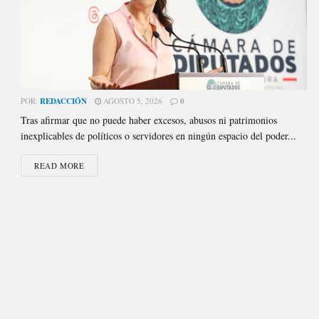
POR:
REDACCIÓN
AGOSTO 5, 2026
0
Tras afirmar que no puede haber excesos, abusos ni patrimonios
inexplicables de políticos o servidores en ningún espacio del poder...
READ MORE