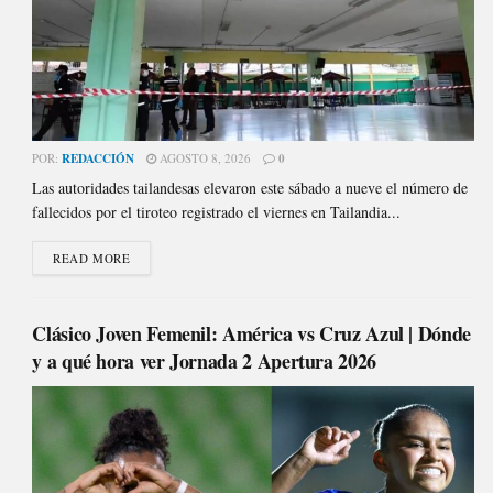
POR:
REDACCIÓN
AGOSTO 8, 2026
0
Las autoridades tailandesas elevaron este sábado a nueve el número de
fallecidos por el tiroteo registrado el viernes en Tailandia...
READ MORE
Clásico Joven Femenil: América vs Cruz Azul | Dónde
y a qué hora ver Jornada 2 Apertura 2026