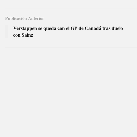
Publicación Anterior
Verstappen se queda con el GP de Canadá tras duelo
con Sainz