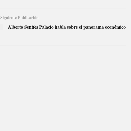
Siguiente Publicación
Alberto Sentíes Palacio habla sobre el panorama económico