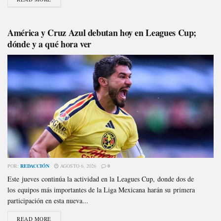
América y Cruz Azul debutan hoy en Leagues Cup;
dónde y a qué hora ver
POR:
REDACCIÓN
AGOSTO 6, 2026
0
Este jueves continúa la actividad en la Leagues Cup, donde dos de
los equipos más importantes de la Liga Mexicana harán su primera
participación en esta nueva...
READ MORE