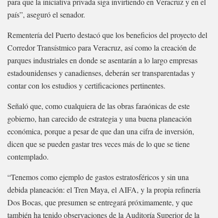
para que la iniciativa privada siga invirtiendo en Veracruz y en el
país”, aseguró el senador.
Rementería del Puerto destacó que los beneficios del proyecto del
Corredor Transístmico para Veracruz, así como la creación de
parques industriales en donde se asentarán a lo largo empresas
estadounidenses y canadienses, deberán ser transparentadas y
contar con los estudios y certificaciones pertinentes.
Señaló que, como cualquiera de las obras faraónicas de este
gobierno, han carecido de estrategia y una buena planeación
económica, porque a pesar de que dan una cifra de inversión,
dicen que se pueden gastar tres veces más de lo que se tiene
contemplado.
“Tenemos como ejemplo de gastos estratosféricos y sin una
debida planeación: el Tren Maya, el AIFA, y la propia refinería
Dos Bocas, que presumen se entregará próximamente, y que
también ha tenido observaciones de la Auditoría Superior de la