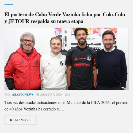
El portero de Cabo Verde Vozinha ficha por Colo-Colo
y JETOUR respalda su nueva etapa
POR:
ABASTONEWS
AGOSTO 7, 2026
0
Tras sus destacadas actuaciones en el Mundial de la FIFA 2026, el portero
de 40 años Vozinha ha cerrado su...
READ MORE