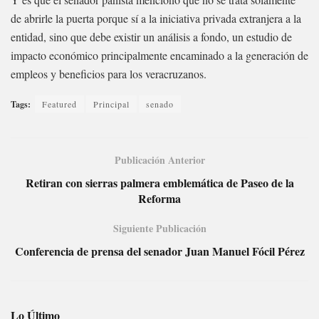
de abrirle la puerta porque sí a la iniciativa privada extranjera a la
entidad, sino que debe existir un análisis a fondo, un estudio de
impacto económico principalmente encaminado a la generación de
empleos y beneficios para los veracruzanos.
Tags:
Featured
Principal
senado
Publicación Anterior
Retiran con sierras palmera emblemática de Paseo de la
Reforma
Siguiente Publicación
Conferencia de prensa del senador Juan Manuel Fócil Pérez
Lo Último