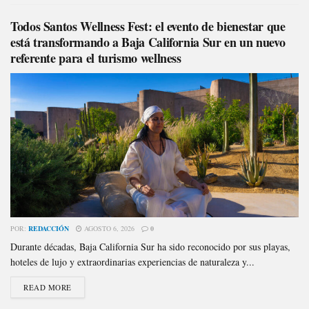
Todos Santos Wellness Fest: el evento de bienestar que
está transformando a Baja California Sur en un nuevo
referente para el turismo wellness
POR:
REDACCIÓN
AGOSTO 6, 2026
0
Durante décadas, Baja California Sur ha sido reconocido por sus playas,
hoteles de lujo y extraordinarias experiencias de naturaleza y...
READ MORE