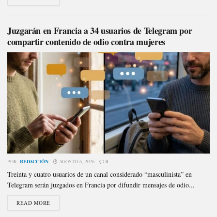
Juzgarán en Francia a 34 usuarios de Telegram por
compartir contenido de odio contra mujeres
POR:
REDACCIÓN
AGOSTO 6, 2026
0
Treinta y cuatro usuarios de un canal considerado “masculinista” en
Telegram serán juzgados en Francia por difundir mensajes de odio...
READ MORE