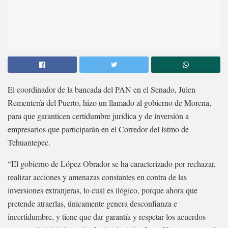
El coordinador de la bancada del PAN en el Senado, Julen
Rementería del Puerto, hizo un llamado al gobierno de Morena,
para que garanticen certidumbre jurídica y de inversión a
empresarios que participarán en el Corredor del Istmo de
Tehuantepec.
“El gobierno de López Obrador se ha caracterizado por rechazar,
realizar acciones y amenazas constantes en contra de las
inversiones extranjeras, lo cual es ilógico, porque ahora que
pretende atraerlas, únicamente genera desconfianza e
incertidumbre, y tiene que dar garantía y respetar los acuerdos