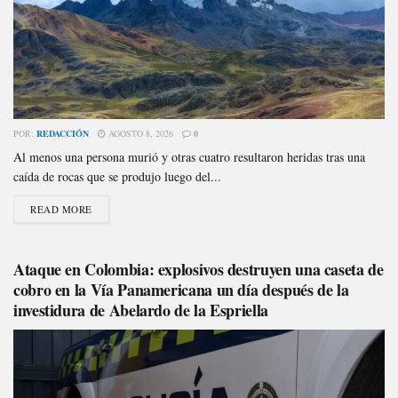
POR:
REDACCIÓN
AGOSTO 8, 2026
0
Al menos una persona murió y otras cuatro resultaron heridas tras una
caída de rocas que se produjo luego del...
READ MORE
Ataque en Colombia: explosivos destruyen una caseta de
cobro en la Vía Panamericana un día después de la
investidura de Abelardo de la Espriella