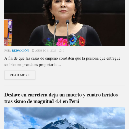
POR:
REDACCIÓN
AGOSTO 8, 2026
0
A fin de que las casas de empeño constaten que la persona que entregue
un bien en prenda es propietaria,...
READ MORE
Deslave en carretera deja un muerto y cuatro heridos
tras sismo de magnitud 4.4 en Perú