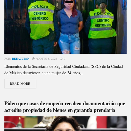
POR:
REDACCIÓN
AGOSTO 8, 2026
0
Elementos de la Secretaría de Seguridad Ciudadana (SSC) de la Ciudad
de México detuvieron a una mujer de 34 años,...
READ MORE
Piden que casas de empeño recaben documentación que
acredite propiedad de bienes en garantía prendaria