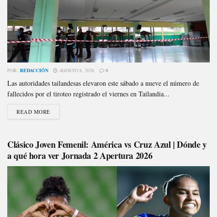
POR:
REDACCIÓN
AGOSTO 8, 2026
0
Las autoridades tailandesas elevaron este sábado a nueve el número de
fallecidos por el tiroteo registrado el viernes en Tailandia...
READ MORE
Clásico Joven Femenil: América vs Cruz Azul | Dónde y
a qué hora ver Jornada 2 Apertura 2026