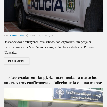
POR:
REDACCIÓN
AGOSTO 8, 2026
0
Desconocidos destruyeron este sábado con explosivos un peaje en
construcción en la Vía Panamericana, entre las ciudades de Popayán
(Cauca)...
READ MORE
Tiroteo escolar en Bangkok: incrementan a nueve los
muertos tras confirmarse el fallecimiento de una menor