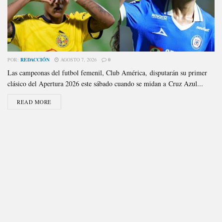
POR:
REDACCIÓN
AGOSTO 7, 2026
0
Las campeonas del futbol femenil, Club América, disputarán su primer
clásico del Apertura 2026 este sábado cuando se midan a Cruz Azul...
READ MORE