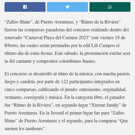
“Zafiro Shine”, de Puerto Aventuras, y “Ritmo de la Riviera”
fueron las comparsas ganadoras del concurso realizado dentro del
renovado “Carnaval Playa del Carmen 2023” este viernes 18 de
febrero, las cuales serán premiadas por la edil Lili Campos el
último día de estas fiestas. Este sábado, la presentación estelar será
la del cantante y compositor colombiano Juanes.
El concurso se desarrolló al ritmo de la música, con mucha pasión,
fuego y candela, por parte de 122 participantes integrados en
cinco comparsas, calificando el jurado: entusiasmo, originalidad,
vestuario, coreógrafa y música. En la categoría libre, el ganador
fue “Ritmo de la Riviera”, en segundo lugar “Xtreme family” de
Puerto Aventuras. En la Juvenil el primer lugar fue para “Zafiro
Shine” de Puerto Aventuras y el segundo, para la comparsa “Que
suenen los tambores”.