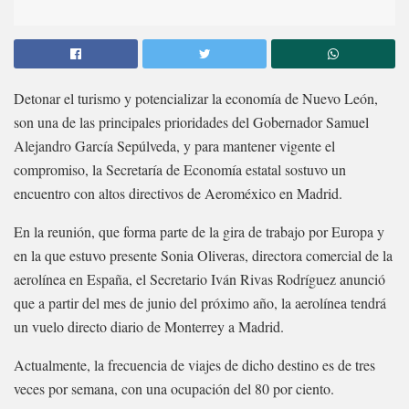
Detonar el turismo y potencializar la economía de Nuevo León,
son una de las principales prioridades del Gobernador Samuel
Alejandro García Sepúlveda, y para mantener vigente el
compromiso, la Secretaría de Economía estatal sostuvo un
encuentro con altos directivos de Aeroméxico en Madrid.
En la reunión, que forma parte de la gira de trabajo por Europa y
en la que estuvo presente Sonia Oliveras, directora comercial de la
aerolínea en España, el Secretario Iván Rivas Rodríguez anunció
que a partir del mes de junio del próximo año, la aerolínea tendrá
un vuelo directo diario de Monterrey a Madrid.
Actualmente, la frecuencia de viajes de dicho destino es de tres
veces por semana, con una ocupación del 80 por ciento.