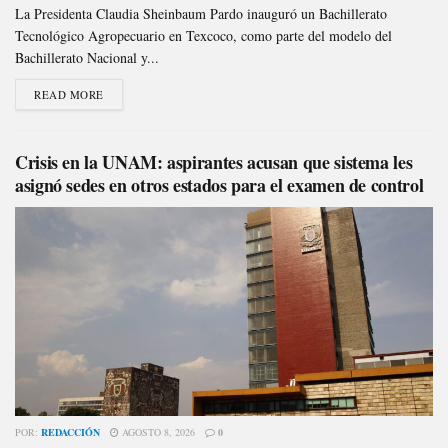
La Presidenta Claudia Sheinbaum Pardo inauguró un Bachillerato
Tecnológico Agropecuario en Texcoco, como parte del modelo del
Bachillerato Nacional y...
READ MORE
Crisis en la UNAM: aspirantes acusan que sistema les
asignó sedes en otros estados para el examen de control
POR:
REDACCIÓN
AGOSTO 8, 2026
0