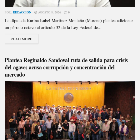
POR:
REDACCIÓN
AGOSTO 8, 2026
0
La diputada Karina Isabel Martínez Montaño (Morena) plantea adicionar
un párrafo octavo al artículo 32 de la Ley Federal de...
READ MORE
Plantea Reginaldo Sandoval ruta de salida para crisis
del agave; acusa corrupción y concentración del
mercado