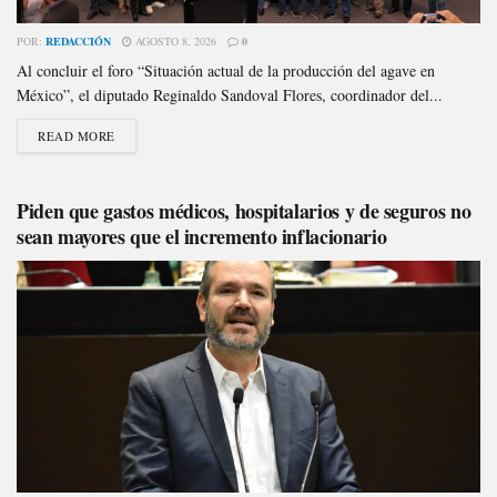
POR:
REDACCIÓN
AGOSTO 8, 2026
0
Al concluir el foro “Situación actual de la producción del agave en
México”, el diputado Reginaldo Sandoval Flores, coordinador del...
READ MORE
Piden que gastos médicos, hospitalarios y de seguros no
sean mayores que el incremento inflacionario