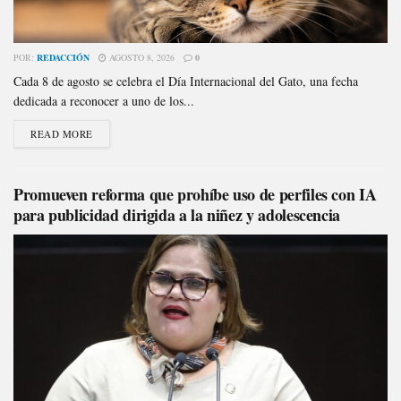
POR:
REDACCIÓN
AGOSTO 8, 2026
0
Cada 8 de agosto se celebra el Día Internacional del Gato, una fecha
dedicada a reconocer a uno de los...
READ MORE
Promueven reforma que prohíbe uso de perfiles con IA
para publicidad dirigida a la niñez y adolescencia