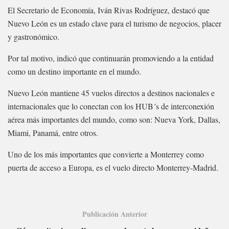
El Secretario de Economía, Iván Rivas Rodríguez, destacó que
Nuevo León es un estado clave para el turismo de negocios, placer
y gastronómico.
Por tal motivo, indicó que continuarán promoviendo a la entidad
como un destino importante en el mundo.
Nuevo León mantiene 45 vuelos directos a destinos nacionales e
internacionales que lo conectan con los HUB´s de interconexión
aérea más importantes del mundo, como son: Nueva York, Dallas,
Miami, Panamá, entre otros.
Uno de los más importantes que convierte a Monterrey como
puerta de acceso a Europa, es el vuelo directo Monterrey-Madrid.
Publicación Anterior