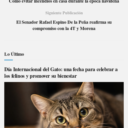
Cómo evitar incendios en casa durante la epoca navideña
Siguiente Publicación
El Senador Rafael Espino De la Peña reafirma su
compromiso con la 4T y Morena
Lo Último
Día Internacional del Gato: una fecha para celebrar a
los felinos y promover su bienestar