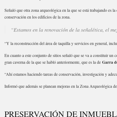
Señaló que otra zona arqueológica en la que se está trabajando es la 
conservación en los edificios de la zona.
“Estamos en la renovación de la señalética, el me
“Y la reconstrucción del área de taquilla y servicios en general, incl
En cuanto a este conjunto de sitios señaló que se va a constituir un
Garra d
gran caverna de la que se habló anteriormente, que es la de
“Ahí estamos haciendo tareas de conservación, investigación y adecu
Informó que además se planean mejoras en la Zona Arqueológica d
PRESERVACIÓN DE INMUEBLE