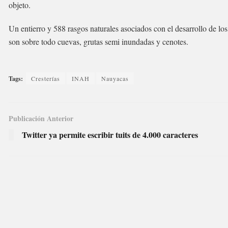
objeto.
Un entierro y 588 rasgos naturales asociados con el desarrollo de 
son sobre todo cuevas, grutas semi inundadas y cenotes.
Tags:
Cresterías
INAH
Nauyacas
Publicación Anterior
Twitter ya permite escribir tuits de 4.000 caracteres