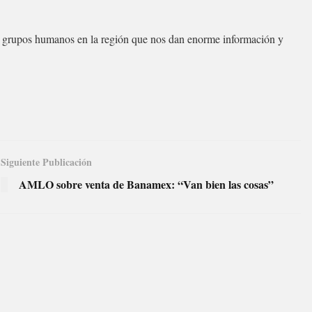
los grupos humanos en la región que nos dan enorme información y
Siguiente Publicación
AMLO sobre venta de Banamex: “Van bien las cosas”