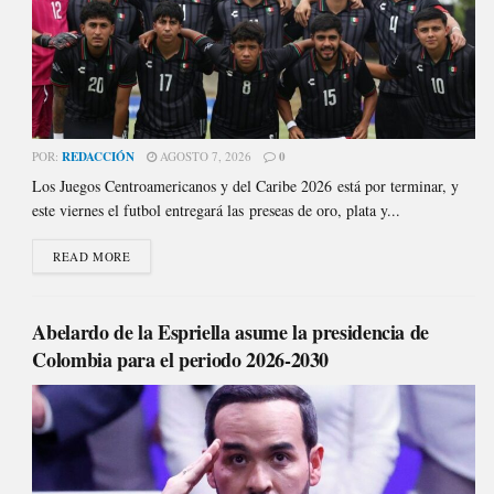
POR:
REDACCIÓN
AGOSTO 7, 2026
0
Los Juegos Centroamericanos y del Caribe 2026 está por terminar, y
este viernes el futbol entregará las preseas de oro, plata y...
READ MORE
Abelardo de la Espriella asume la presidencia de
Colombia para el periodo 2026-2030